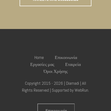
Home
Επικοινωνία
Εργασίες μας
Εταιρεία
Όροι Χρήσης
Copyright 2015 - 2026 | Diamadi | All
Rights Reserved | Supported by
WebRun
.
Επικοινωνία