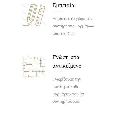
Εμπειρία
Είμαστε στο χώρο της
συντήρησης μαρμάρων
από το 1980.
Γνώση στο
αντικείμενο
Γνωρίζουμε την
ποιότητα κάθε
μαρμάρου που θα
συντηρήσουμε.