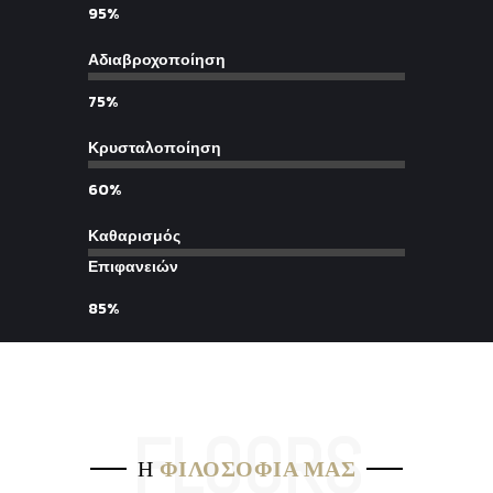
95%
Αδιαβροχοποίηση
75%
Κρυσταλοποίηση
60%
Καθαρισμός
Επιφανειών
85%
Η
ΦΙΛΟΣΟΦΙΑ ΜΑΣ