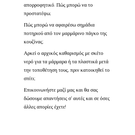
απορροφητικό. Πώς μπορώ να το
προστατέψω;
Πώς μπορώ να αφαιρέσω σημάδια
ποτηριού από τον μαρμάρινο πάγκο της
κουζίνας;
Αρκεί ο αρχικός καθαρισμός με σκέτο
νερό για τα μάρμαρα ή τα πλαστικά μετά
την τοποθέτηση τους, πριν κατοικηθεί το
σπίτι;
Επικοινωνήστε μαζί μας και θα σας
δώσουμε απαντήσεις σ’ αυτές και σε όσες
άλλες απορίες έχετε!