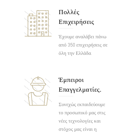
Πολλές
Επιχειρήσεις
Έχουμε αναλάβει πάνω
από 350 επιχειρήσεις σε
όλη την Ελλάδα.
Έμπειροι
Επαγγελματίες.
Συνεχώς εκπαιδεύουμε
το προσωπικό μας στις
νέες τεχνολογίες και
στόχος μας είναι η