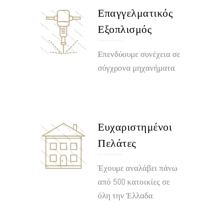
Επαγγελματικός
Εξοπλισμός
Επενδύουμε συνέχεια σε
σύγχρονα μηχανήματα.
Ευχαριστημένοι
Πελάτες
Έχουμε αναλάβει πάνω
από 500 κατοικίες σε
όλη την Έλλαδα.