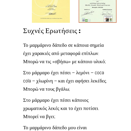
Συχνές Ερωτήσεις :
Το μαρμάρινο δάπεδο σε κάποια σημεία
έχει χαρακιές από μεταφορά επίπλων.
Μπορώ να τις «σβήσω» με κάποιο υλικό;
Στο μάρμαρο έχει πέσει – λεμόνι – coca
cola – χλωρίνη – και έχει αφήσει λεκέδες.
Μπορώ να τους βγάλω;
Στο μάρμαρο έχει πέσει κάποιος
χρωματικός λεκές και το έχει ποτίσει.
Μπορεί να βγει;
Το μαρμάρινο δάπεδο μου είναι