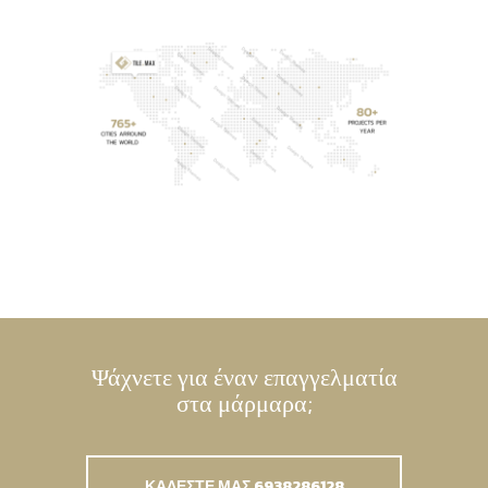
Ψάχνετε για έναν επαγγελματία
στα μάρμαρα;
ΚΑΛΕΣΤΕ ΜΑΣ 6938286128