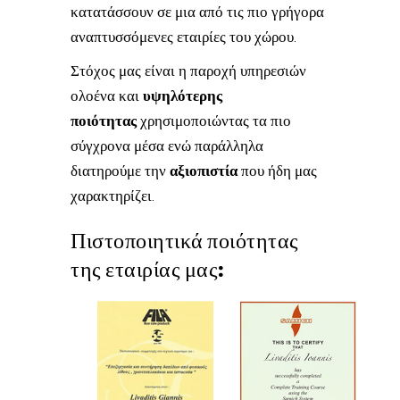
κατατάσσουν σε μια από τις πιο γρήγορα
αναπτυσσόμενες εταιρίες του χώρου.
Στόχος μας είναι η παροχή υπηρεσιών
ολοένα και
υψηλότερης
ποιότητας
χρησιμοποιώντας τα πιο
σύγχρονα μέσα ενώ παράλληλα
διατηρούμε την
αξιοπιστία
που ήδη μας
χαρακτηρίζει.
Πιστοποιητικά ποιότητας
της εταιρίας μας: