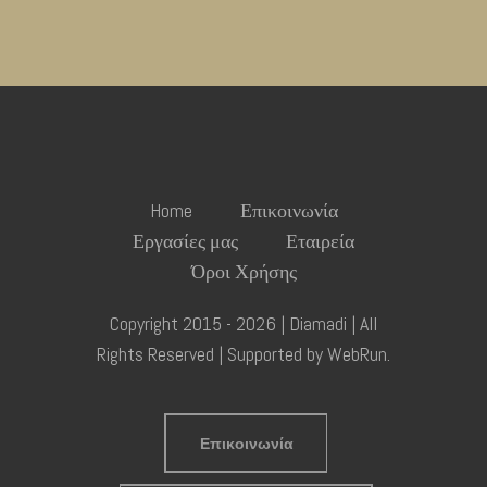
Home
Επικοινωνία
Εργασίες μας
Εταιρεία
Όροι Χρήσης
Copyright 2015 - 2026 | Diamadi | All
Rights Reserved | Supported by
WebRun
.
Επικοινωνία