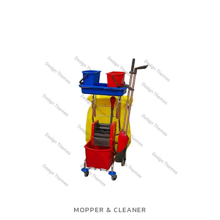
MOPPER & CLEANER