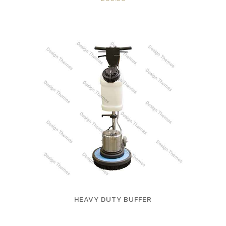
HEAVY DUTY BUFFER