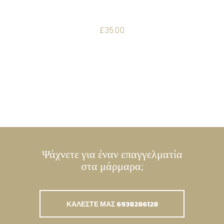
£
35.00
Ψάχνετε για έναν επαγγελματία
στα μάρμαρα;
ΚΑΛΕΣΤΕ ΜΑΣ 6938286128