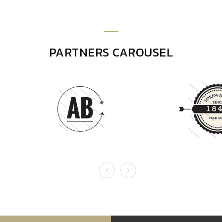
PARTNERS CAROUSEL