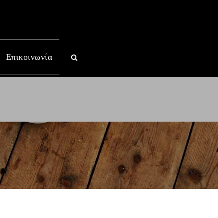
Επικοινωνία