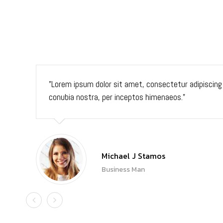
Lorem ipsum dolor sit amet, consectetur adipiscing eli
conubia nostra, per inceptos himenaeos.
Michael J Stamos
Business Man