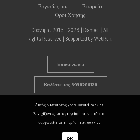
Εργασίες μας
Εταιρεία
Όροι Χρήσης
Copyright 2015 - 2026 | Diamadi | All
Rights Reserved | Supported by
WebRun
.
Επικοινωνία
Καλέστε μας 6938286128
Αυτός ο ιστότοπος χρησιμοποιεί cookies.
Συνεχίζοντας να περιηγείστε στον ιστότοπο,
συμφωνείτε με τη χρήση των cookies.
OK