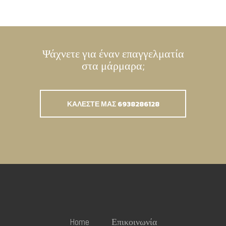
Ψάχνετε για έναν επαγγελματία
στα μάρμαρα;
ΚΑΛΕΣΤΕ ΜΑΣ 6938286128
Home
Επικοινωνία