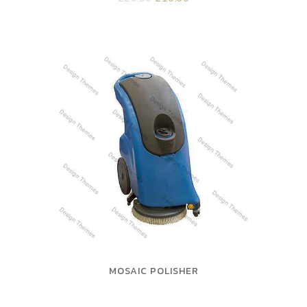
MOSAIC POLISHER