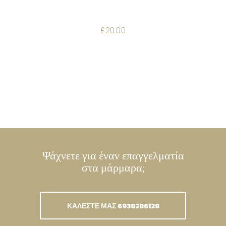
£
20.00
Ψάχνετε για έναν επαγγελματία
στα μάρμαρα;
ΚΑΛΕΣΤΕ ΜΑΣ 6938286128