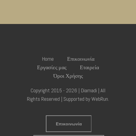
Home
Επικοινωνία
Εργασίες μας
Εταιρεία
Όροι Χρήσης
Copyright 2015 - 2026 | Diamadi | All
Rights Reserved | Supported by
WebRun
.
Επικοινωνία