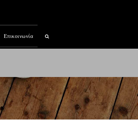
Επικοινωνία