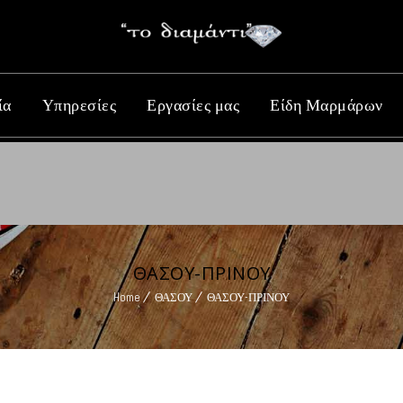
ία
Υπηρεσίες
Εργασίες μας
Είδη Μαρμάρων
ΘΑΣΟΥ-ΠΡΙΝΟΥ
Home
ΘΑΣΟΥ
ΘΑΣΟΥ-ΠΡΙΝΟΥ