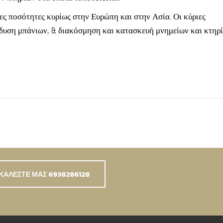
ς ποσότητες κυρίως στην Ευρώπη και στην Ασία. Οι κύριες
νδυση μπάνιων, & διακόσμηση και κατασκευή μνημείων και κτηρί
ΚΑΛΕΣΤΕ ΜΑΣ 6938286128