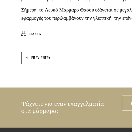
Σήμερα, το Λευκό Μάρμαρο Θάσου εξάγεται σε μεγάλε
εφαρμογές του περιλαμβάνουν την γλυπτική, την επέ
ΘΑΣΟΥ
PREV ENTRY
Ψάχνετε για έναν επαγγελματία
στα μάρμαρα;