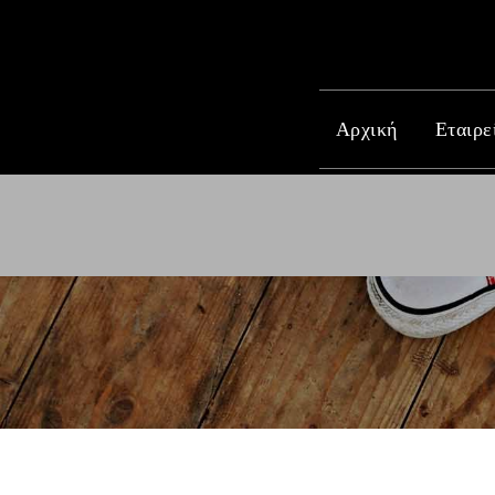
Αρχική
Εταιρε