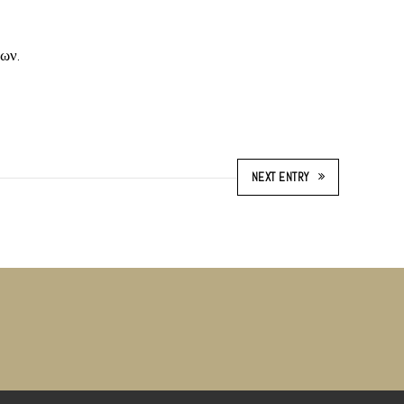
ων.
NEXT ENTRY