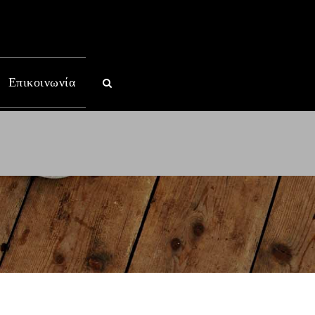
Επικοινωνία