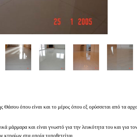
 Θάσου όπου είναι και το μέρος όπου εξ ορύσσεται από τα αρχ
ά μάρμαρα και είναι γνωστό για την λευκότητα του και για το
ν κτηρίων στα οποία τοποθετείται.